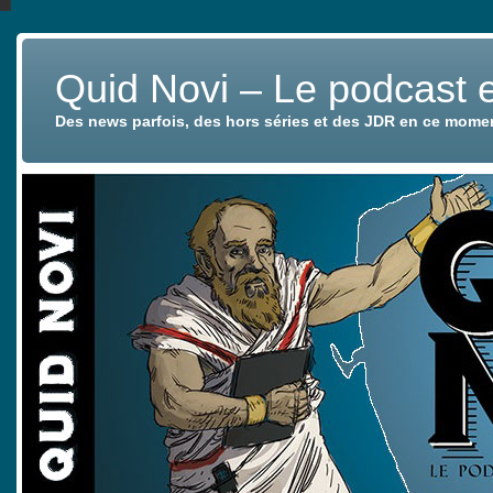
Quid Novi – Le podcast 
Des news parfois, des hors séries et des JDR en ce mome