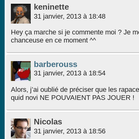
keninette
31 janvier, 2013 à 18:48
Hey ça marche si je commente moi ? Je m
chanceuse en ce moment ^^
barberouss
31 janvier, 2013 à 18:54
Alors, j’ai oublié de préciser que les rap
quid novi NE POUVAIENT PAS JOUER !
Nicolas
31 janvier, 2013 à 18:56