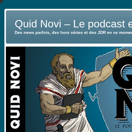
Quid Novi – Le podcast 
Des news parfois, des hors séries et des JDR en ce mome