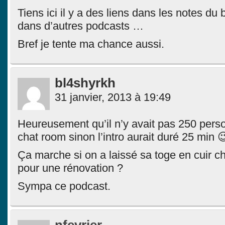
Tiens ici il y a des liens dans les notes du
dans d’autres podcasts …
Bref je tente ma chance aussi.
bl4shyrkh
31 janvier, 2013 à 19:49
Heureusement qu’il n’y avait pas 250 pers
chat room sinon l’intro aurait duré 25 min 
Ça marche si on a laissé sa toge en cuir c
pour une rénovation ?
Sympa ce podcast.