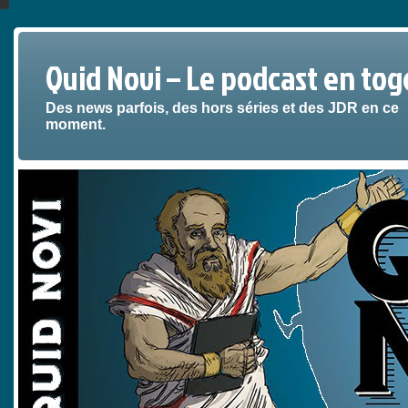
Quid Novi – Le podcast en tog
Des news parfois, des hors séries et des JDR en ce
moment.