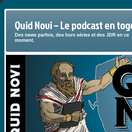
Quid Novi – Le podcast en tog
Des news parfois, des hors séries et des JDR en ce
moment.