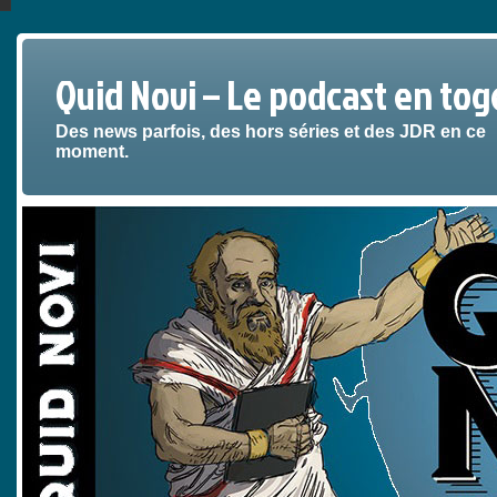
Quid Novi – Le podcast en tog
Des news parfois, des hors séries et des JDR en ce
moment.