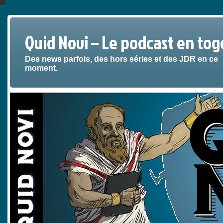
Quid Novi – Le podcast en tog
Des news parfois, des hors séries et des JDR en ce
moment.