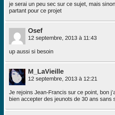
je serai un peu sec sur ce sujet, mais sinon
partant pour ce projet
Osef
12 septembre, 2013 à 11:43
up aussi si besoin
M_LaVieille
12 septembre, 2013 à 12:21
Je rejoins Jean-Francis sur ce point, bon j’
bien accepter des jeunots de 30 ans sans s