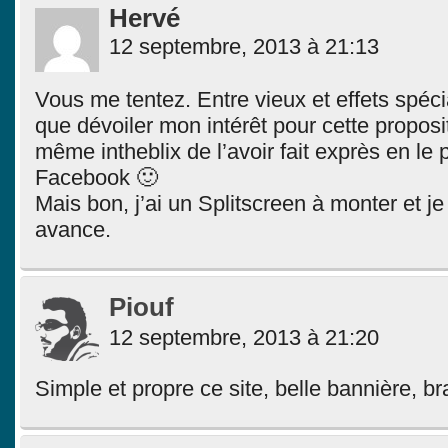
Hervé
12 septembre, 2013 à 21:13
Vous me tentez. Entre vieux et effets spéc
que dévoiler mon intérêt pour cette proposi
même intheblix de l’avoir fait exprès en le 
Facebook 🙂
Mais bon, j’ai un Splitscreen à monter et j
avance.
Piouf
12 septembre, 2013 à 21:20
Simple et propre ce site, belle bannière, br