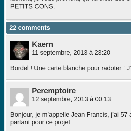
PETITS CONS.
22 comments
Kaern
11 septembre, 2013 à 23:20
Bordel ! Une carte blanche pour radoter ! J
Peremptoire
12 septembre, 2013 à 00:13
Bonjour, je m’appelle Jean Francis, j’ai 57 
partant pour ce projet.