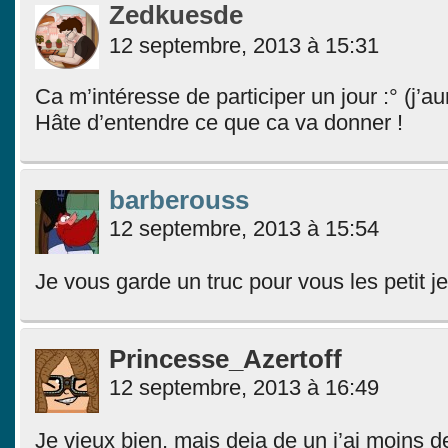
Zedkuesde
12 septembre, 2013 à 15:31
Ca m’intéresse de participer un jour :° (j’au
Hâte d’entendre ce que ca va donner !
barberouss
12 septembre, 2013 à 15:54
Je vous garde un truc pour vous les petit j
Princesse_Azertoff
12 septembre, 2013 à 16:49
Je vieux bien, mais deja de un j’ai moins d