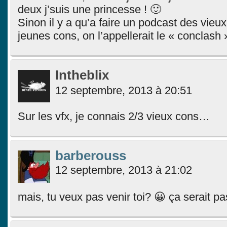
deux j’suis une princesse ! 🙂
Sinon il y a qu’a faire un podcast des vieu
jeunes cons, on l’appellerait le « conclash 
Intheblix
12 septembre, 2013 à 20:51
Sur les vfx, je connais 2/3 vieux cons…
barberouss
12 septembre, 2013 à 21:02
mais, tu veux pas venir toi? 😀 ça serait pa