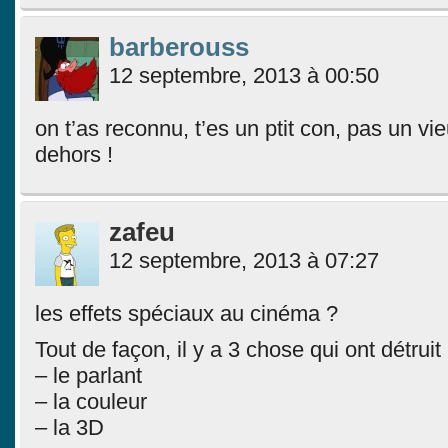
barberouss
12 septembre, 2013 à 00:50
on t’as reconnu, t’es un ptit con, pas un 
dehors !
zafeu
12 septembre, 2013 à 07:27
les effets spéciaux au cinéma ?
Tout de façon, il y a 3 chose qui ont détruit
– le parlant
– la couleur
– la 3D