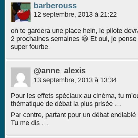
barberouss
12 septembre, 2013 à 21:22
on te gardera une place hein, le pilote devr
2 prochaines semaines 😀 Et oui, je pense 
super fourbe.
@anne_alexis
13 septembre, 2013 à 13:34
Pour les effets spéciaux au cinéma, tu m’o
thématique de débat la plus prisée …
Par contre, partant pour un débat endiablé
Tu me dis …