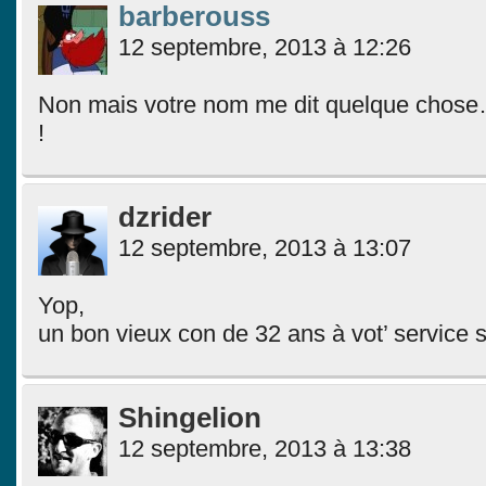
barberouss
12 septembre, 2013 à 12:26
Non mais votre nom me dit quelque chose…
!
dzrider
12 septembre, 2013 à 13:07
Yop,
un bon vieux con de 32 ans à vot’ service s
Shingelion
12 septembre, 2013 à 13:38