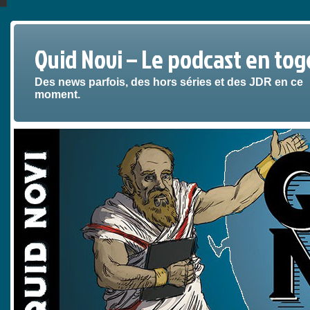
Quid Novi – Le podcast en tog
Des news parfois, des hors séries et des JDR en ce
moment.