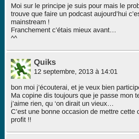
Moi sur le principe je suis pour mais le pro
trouve que faire un podcast aujourd’hui c’es
mainstream !
Franchement c’étais mieux avant…
^^
Quiks
12 septembre, 2013 à 14:01
bon moi j’écouterai, et je veux bien particip
Ma copine dis toujours que je passe mon t
j’aime rien, qu ‘on dirait un vieux…
C’est une bonne occasion de mettre cette
profit !!