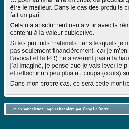
être le meilleur. Dans le cas des produits 
fait un pari.
Cela n’a absolument rien à voir avec la ré
contenu à la valeur subjective.
Si les produits matériels dans lesquels je m
pas seulement financièrement, car je m’en s
l’avocat et le PR) ne s’avèrent pas à la ha
j’ai imaginé, je pense que je vais lever le 
et réfléchir un peu plus au coups (coûts) su
Dans mon propre cas, ce sera cette mont
... et en sandalettes.Logo et bannière par
Gaby Le Dorze.