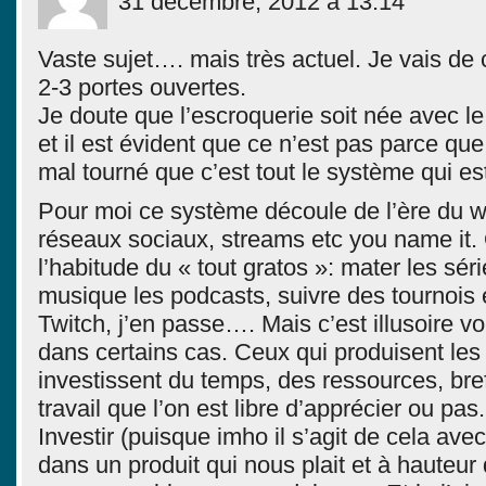
31 décembre, 2012 à 13:14
Vaste sujet…. mais très actuel. Je vais de
2-3 portes ouvertes.
Je doute que l’escroquerie soit née avec 
et il est évident que ce n’est pas parce que 
mal tourné que c’est tout le système qui es
Pour moi ce système découle de l’ère du 
réseaux sociaux, streams etc you name it. 
l’habitude du « tout gratos »: mater les séri
musique les podcasts, suivre des tournois 
Twitch, j’en passe…. Mais c’est illusoire v
dans certains cas. Ceux qui produisent le
investissent du temps, des ressources, bre
travail que l’on est libre d’apprécier ou pas.
Investir (puisque imho il s’agit de cela ave
dans un produit qui nous plait et à hauteur