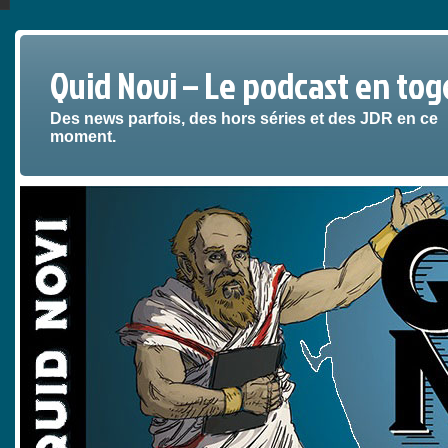
Quid Novi – Le podcast en tog
Des news parfois, des hors séries et des JDR en ce
moment.