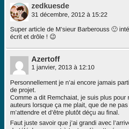
zedkuesde
31 décembre, 2012 à 15:22
Super article de M’sieur Barberouss 🙂 int
écrit et drôle ! 😉
Azertoff
1 janvier, 2013 à 12:10
Personnellement je n’ai encore jamais part
de projet.
Comme a dit Remchaiat, je suis plus pour
auteurs lorsque ça me plait, que de ne pas
m’attendre et d’être plutôt déçu au final.
Faut juste savoir que j’ai grandi avec l’arriv