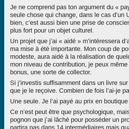
Je ne comprend pas ton argument du « payer
seule chose qui change, dans le cas d’un U
bien, c’est aussi bien une prise de conscie
plus fort pour un objet culturel.
Un projet que j’ai « aidé » m’intéressera d’
ma mise à été importante. Mon coup de p
modeste, aura aidé à la réalisation de quel
mon niveau de contribution, je peux même
bonus, une sorte de collector.
Si j’investis suffisamment dans un livre sur
que je le reçoive. Combien de fois l’ai-je p
Une seule. Je l’ai payé au prix en boutiqu
Ce n’est peut être que psychologique, mais
pognon que j’ai lâché pour posséder un pr
partira pas dans 14 intermédiaires mais qu