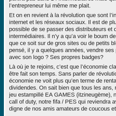
l’entrepreneur lui même me plait.
Et on en revient à la révolution que sont l’i
internet et les réseaux sociaux. Il est de pl
possible de se passer des distributeurs et 
intermédiaires. Il n’y a qu’a voir le boum de
que ce soit sur de gros sites ou de petits b
pensé, il y a quelques années, vendre ses 
avec son logo ? Ses propres badges?
Là où je te rejoins, c’est que l’économie cl
être fait son temps. Sans parler de révoluti
économie ne voit plus qu’en terme de renta
dividendes. On sait bien que tous les ans,
jeu estampillé EA GAMES (itzineugème), not
call of duty, notre fifa / PES qui reviendra 
digne de nos amis amateurs de coucous et