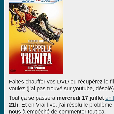
Faites chauffer vos DVD ou récupérez le 
voulez (j’ai pas trouvé sur youtube, désolé)
Tout ça se passera
mercredi 17 juillet
en 
21h
. Et en Vrai live, j’ai résolu le problèm
nous à empêché de commenter tout ça.