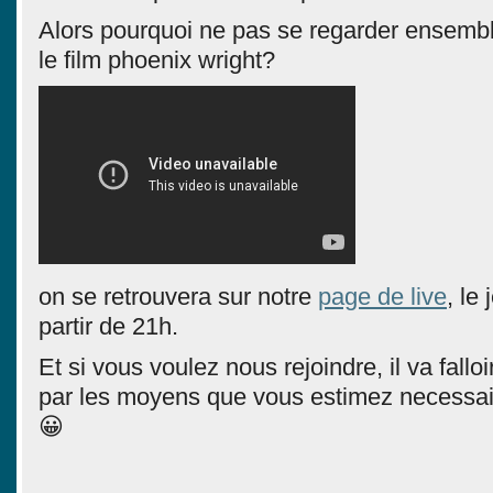
Alors pourquoi ne pas se regarder ensemb
le film phoenix wright?
on se retrouvera sur notre
page de live
, le
partir de 21h.
Et si vous voulez nous rejoindre, il va falloi
par les moyens que vous estimez necessair
😀