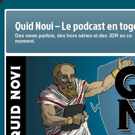
Quid Novi – Le podcast en tog
Des news parfois, des hors séries et des JDR en ce
moment.