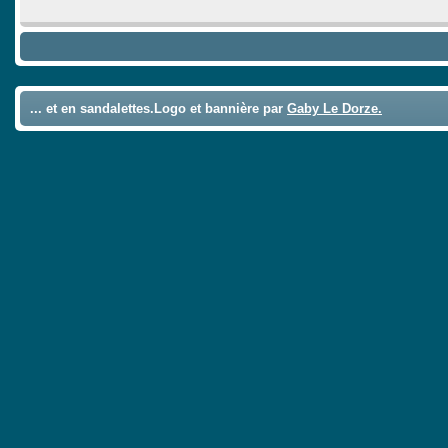
... et en sandalettes.Logo et bannière par
Gaby Le Dorze.