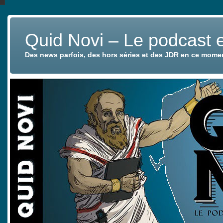
Quid Novi – Le podcast 
Des news parfois, des hors séries et des JDR en ce mome