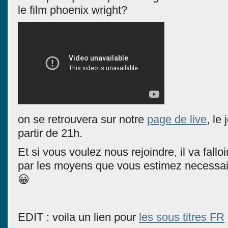
le film phoenix wright?
on se retrouvera sur notre
page de live
, le
partir de 21h.
Et si vous voulez nous rejoindre, il va falloi
par les moyens que vous estimez necessair
😀
EDIT : voila un lien pour
les sous titres FR