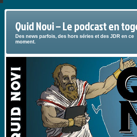
Quid Novi – Le podcast en tog
Des news parfois, des hors séries et des JDR en ce
moment.