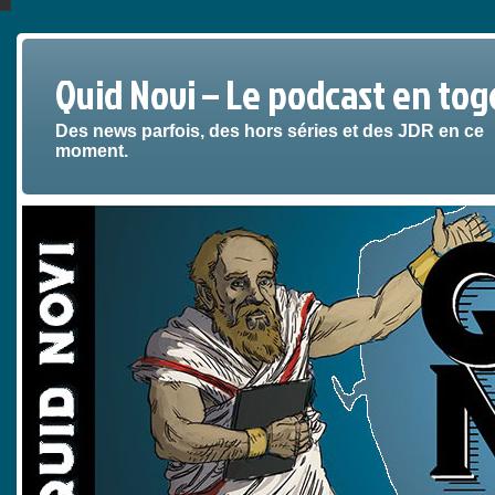
Quid Novi – Le podcast en tog
Des news parfois, des hors séries et des JDR en ce
moment.