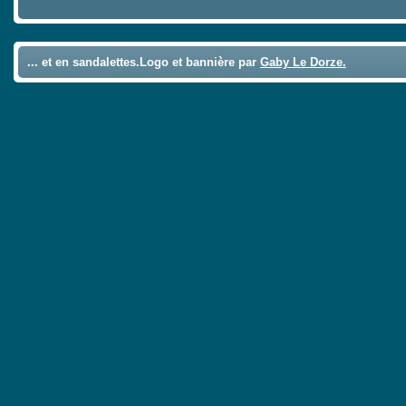
... et en sandalettes.Logo et bannière par
Gaby Le Dorze.