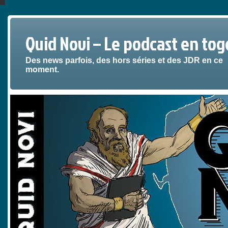
Quid Novi – Le podcast en tog
Des news parfois, des hors séries et des JDR en ce
moment.