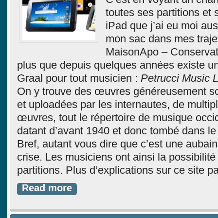
toutes ses partitions et
iPad que j’ai eu moi aus
mon sac dans mes traje
MaisonApo – Conservato
plus que depuis quelques années existe un
Graal pour tout musicien :
Petrucci Music L
On y trouve des œuvres généreusement 
et uploadées par les internautes, de multip
œuvres, tout le répertoire de musique occid
datant d’avant 1940 et donc tombé dans le
Bref, autant vous dire que c’est une aubai
crise. Les musiciens ont ainsi la possibilité
partitions. Plus d’explications sur ce site p
Read more