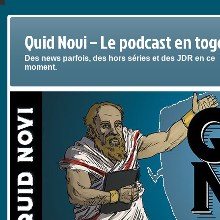
Quid Novi – Le podcast en tog
Des news parfois, des hors séries et des JDR en ce
moment.