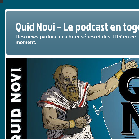
Quid Novi – Le podcast en tog
Des news parfois, des hors séries et des JDR en ce
moment.