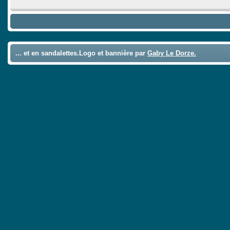
... et en sandalettes.Logo et bannière par
Gaby Le Dorze.