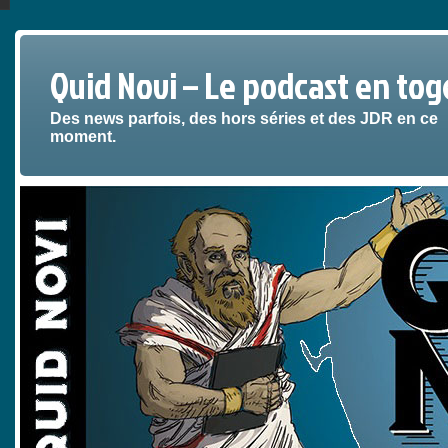
Quid Novi – Le podcast en tog
Des news parfois, des hors séries et des JDR en ce
moment.